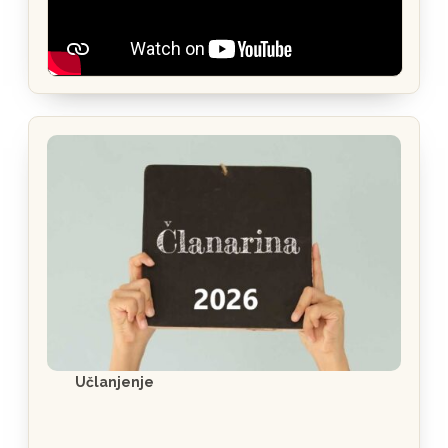
Učlanjenje