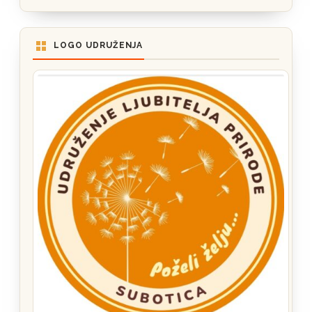
LOGO UDRUŽENJA