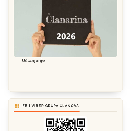
Učlanjenje
FB I VIBER GRUPA ČLANOVA