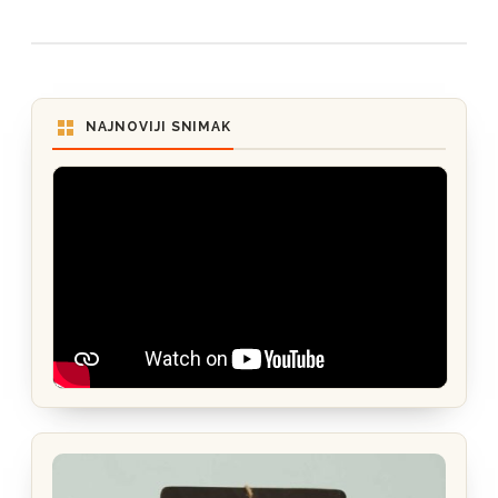
NAJNOVIJI SNIMAK