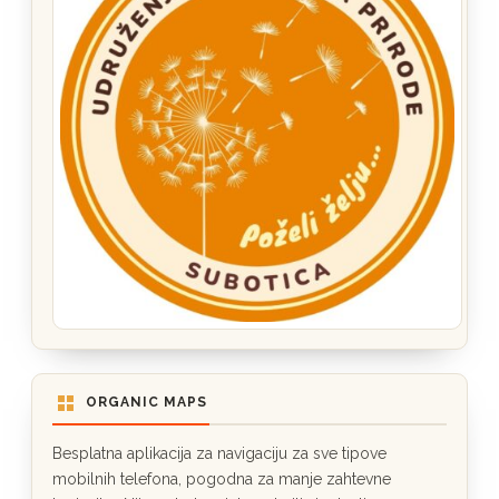
ORGANIC MAPS
Besplatna aplikacija za navigaciju za sve tipove
mobilnih telefona, pogodna za manje zahtevne