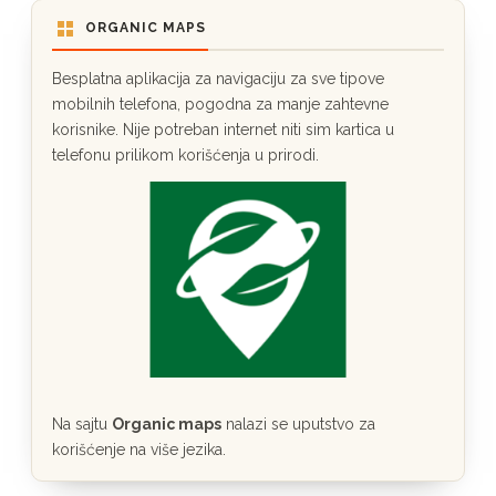
ORGANIC MAPS
Besplatna aplikacija za navigaciju za sve tipove
mobilnih telefona, pogodna za manje zahtevne
korisnike. Nije potreban internet niti sim kartica u
telefonu prilikom korišćenja u prirodi.
Na sajtu
Organic maps
nalazi se uputstvo za
korišćenje na više jezika.