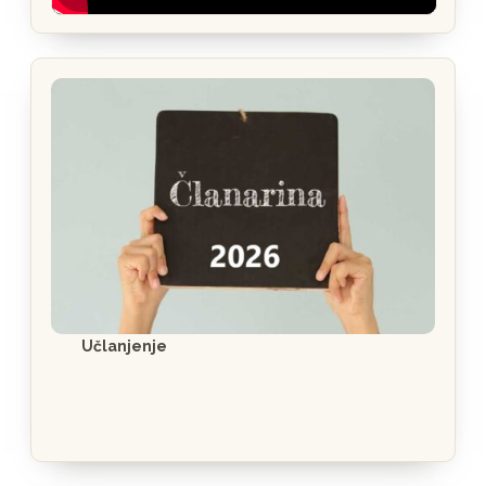
Učlanjenje