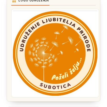
LOGO UDRUŽENJA