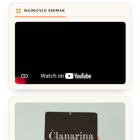
NAJNOVIJI SNIMAK