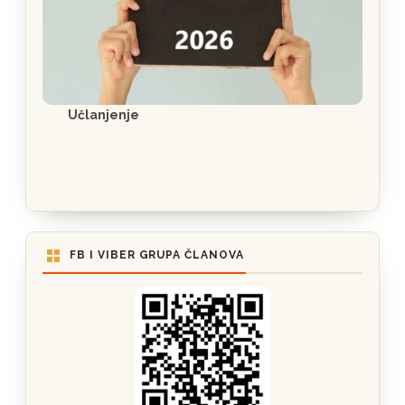
Učlanjenje
FB I VIBER GRUPA ČLANOVA