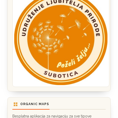
ORGANIC MAPS
Besplatna aplikacija za navigaciju za sve tipove