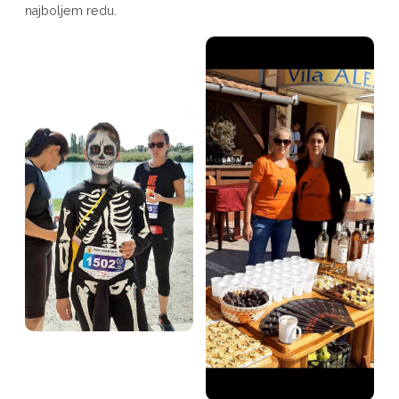
najboljem redu.