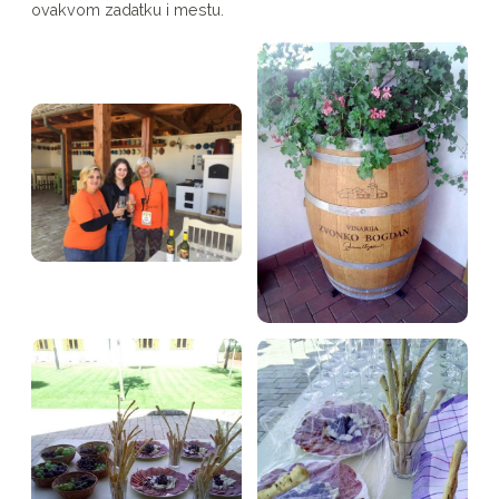
ovakvom zadatku i mestu.