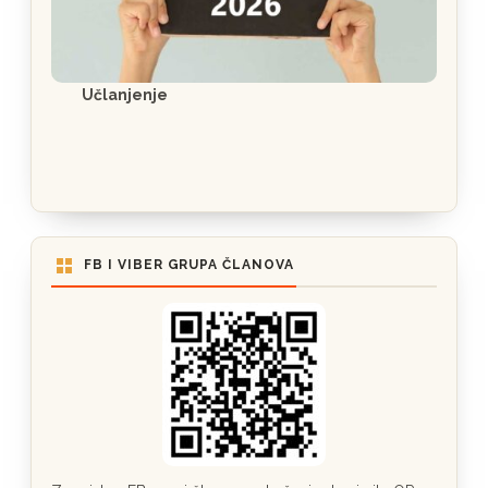
Učlanjenje
FB I VIBER GRUPA ČLANOVA