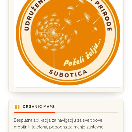
ORGANIC MAPS
Besplatna aplikacija za navigaciju za sve tipove
mobilnih telefona, pogodna za manje zahtevne