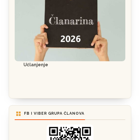
Učlanjenje
FB I VIBER GRUPA ČLANOVA