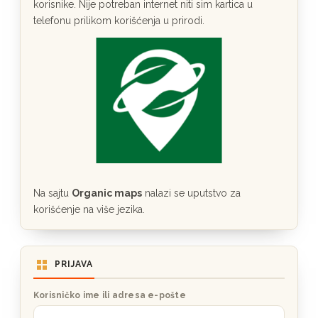
korisnike. Nije potreban internet niti sim kartica u
telefonu prilikom korišćenja u prirodi.
Na sajtu
Organic maps
nalazi se uputstvo za
korišćenje na više jezika.
PRIJAVA
Korisničko ime ili adresa e-pošte