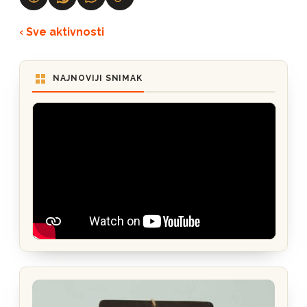
‹ Sve aktivnosti
NAJNOVIJI SNIMAK