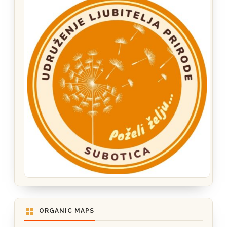
ORGANIC MAPS