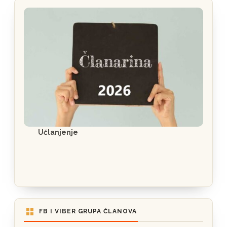
Učlanjenje
FB I VIBER GRUPA ČLANOVA