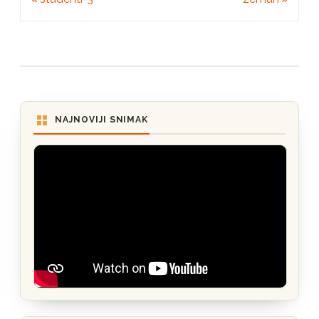
članka
NAJNOVIJI SNIMAK