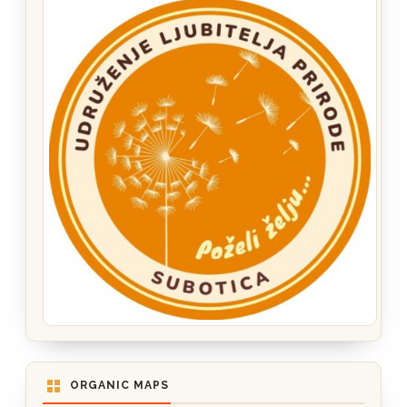
ORGANIC MAPS