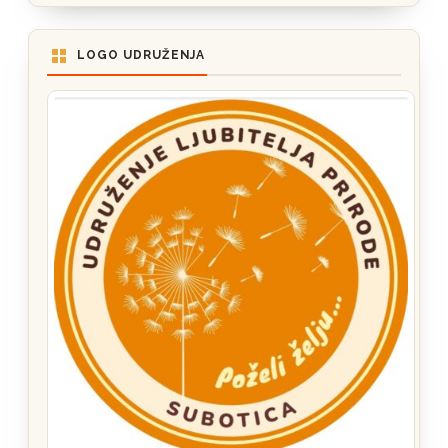
LOGO UDRUŽENJA